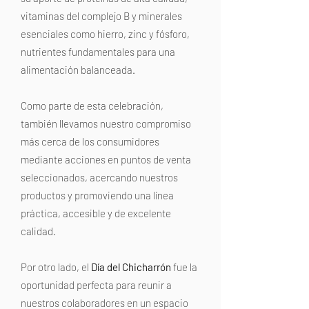
vitaminas del complejo B y minerales
esenciales como hierro, zinc y fósforo,
nutrientes fundamentales para una
alimentación balanceada.
Como parte de esta celebración,
también llevamos nuestro compromiso
más cerca de los consumidores
mediante acciones en puntos de venta
seleccionados, acercando nuestros
productos y promoviendo una línea
práctica, accesible y de excelente
calidad.
Por otro lado, el
Día del Chicharrón
fue la
oportunidad perfecta para reunir a
nuestros colaboradores en un espacio