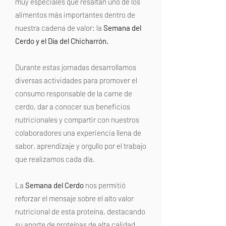
muy especiales que resaltan uno de los
alimentos más importantes dentro de
nuestra cadena de valor: la
Semana del
Cerdo y el Día del Chicharrón.
Durante estas jornadas desarrollamos
diversas actividades para promover el
consumo responsable de la carne de
cerdo, dar a conocer sus beneficios
nutricionales y compartir con nuestros
colaboradores una experiencia llena de
sabor, aprendizaje y orgullo por el trabajo
que realizamos cada día.
La
Semana del Cerdo
nos permitió
reforzar el mensaje sobre el alto valor
nutricional de esta proteína, destacando
su aporte de proteínas de alta calidad,