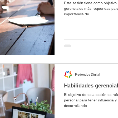
Esta sesión tiene como objetivo
gerenciales más requeridas para 
importancia de...
Redondos Digital
Habilidades gerencial
El objetivo de esta sesión es ref
personal para tener influencia 
desarrollando...