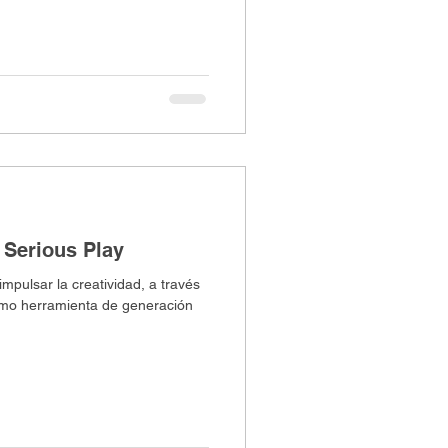
 Serious Play
impulsar la creatividad, a través
 herramienta de generación