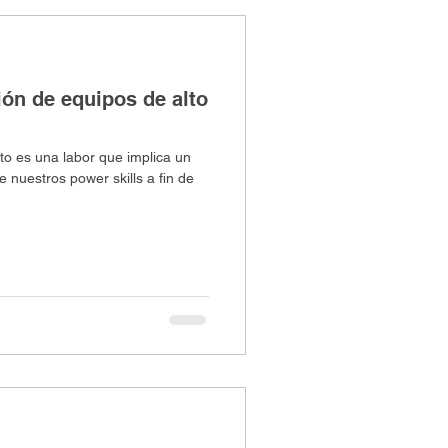
ión de equipos de alto
to es una labor que implica un
 nuestros power skills a fin de