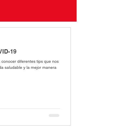
VID-19
 conocer diferentes tips que nos
ida saludable y la mejor manera