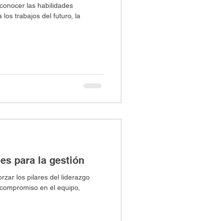
 conocer las habilidades
los trabajos del futuro, la
es para la gestión
orzar los pilares del liderazgo
y compromiso en el equipo,