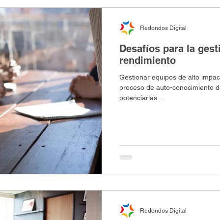
Redondos Digital
Desafíos para la gest
rendimiento
Gestionar equipos de alto impac
proceso de auto-conocimiento de
potenciarlas...
Redondos Digital