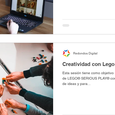
Redondos Digital
Creatividad con Lego
Esta sesión tiene como objetivo 
de LEGO® SERIOUS PLAY® como
de ideas y para...