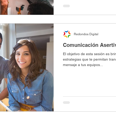
Redondos Digital
Comunicación Aserti
El objetivo de esta sesión es br
estrategias que te permitan tra
mensaje a tus equipos...