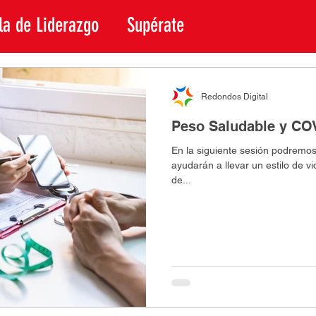
la de Liderazgo
Supérate
Redondos Digital
Peso Saludable y CO
En la siguiente sesión podremos
ayudarán a llevar un estilo de v
de...