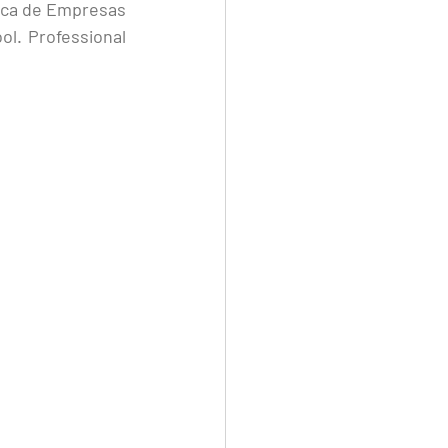
ica de Empresas 
. Professional 