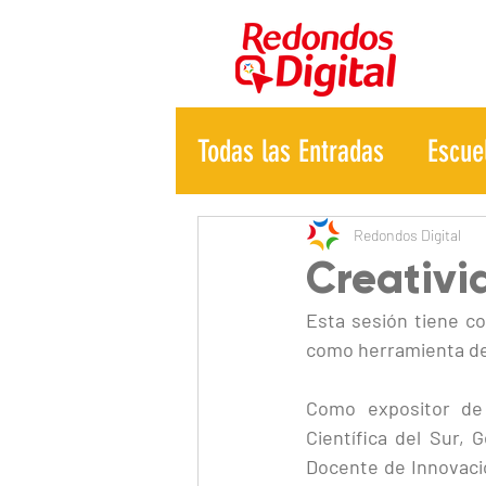
Todas las Entradas
Escue
Redondos Digital
Creativi
Esta sesión tiene c
como herramienta de 
Como expositor de 
Científica del Sur, 
Docente de Innovaci