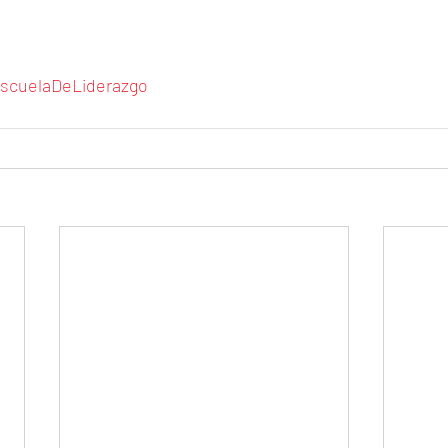
scuelaDeLiderazgo