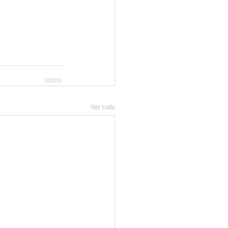
Ver todo